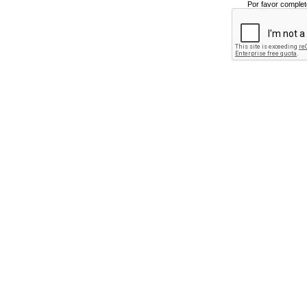
Por favor complet