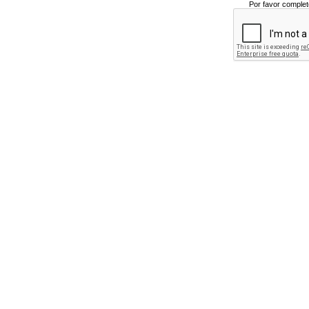
Por favor complet