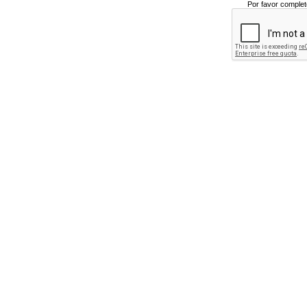
Por favor complet