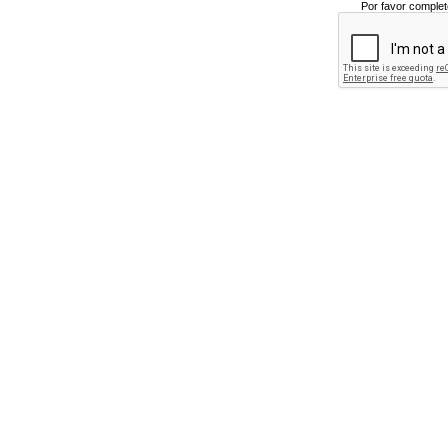
Por favor complet