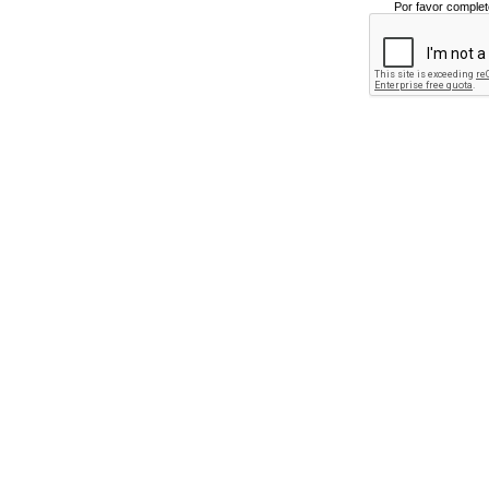
Por favor complet