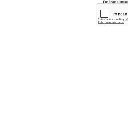
Por favor complet