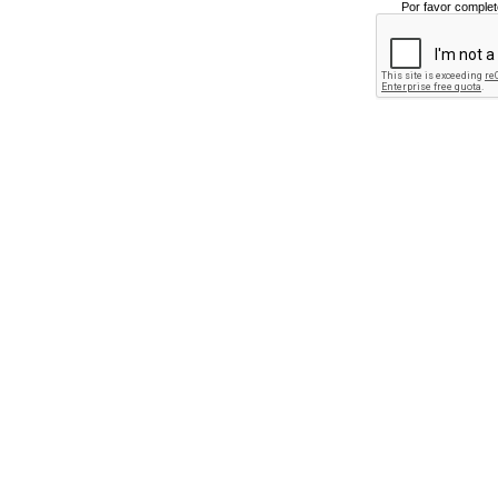
Por favor complet