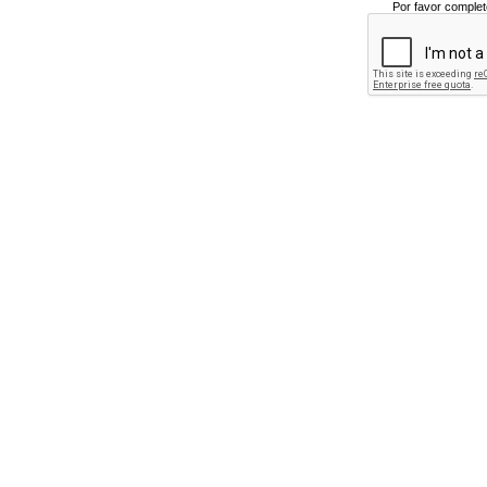
Por favor complet