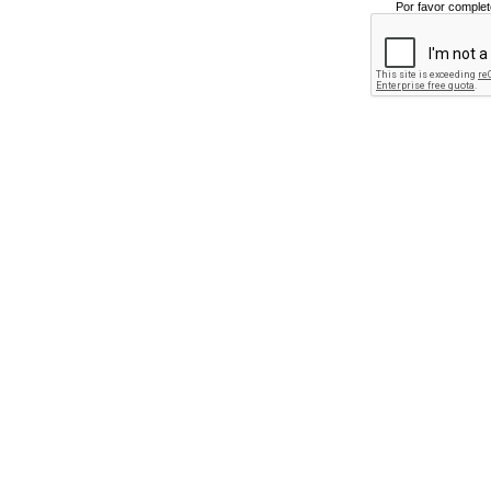
Por favor complet