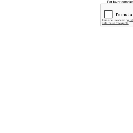
Por favor complet