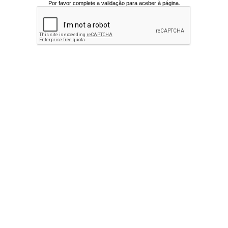
Por favor complete a validação para aceber à página.