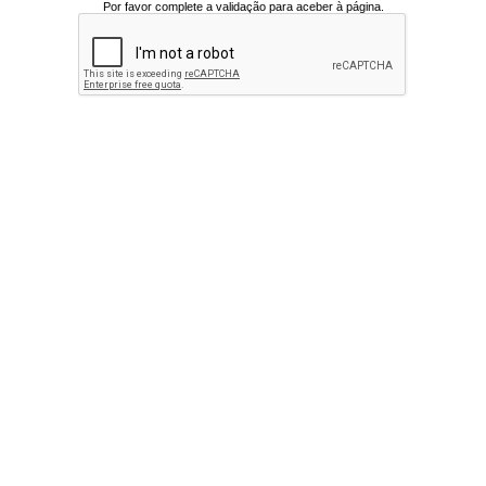
Por favor complete a validação para aceber à página.