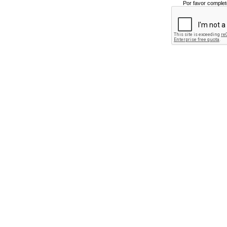
Por favor complet