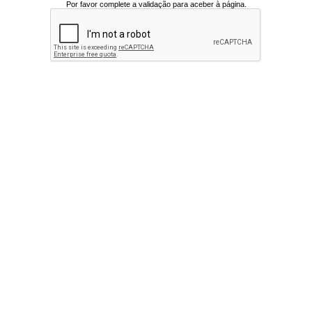
Por favor complete a validação para aceber à página.