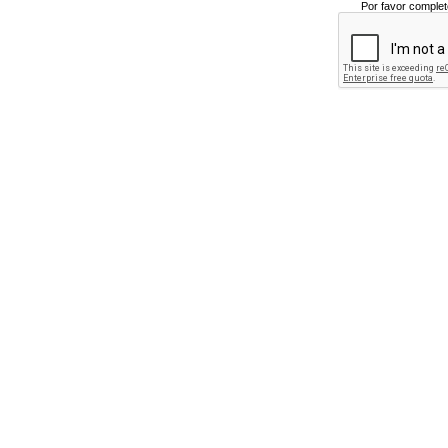
Por favor complet