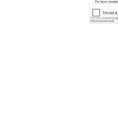
Por favor complet