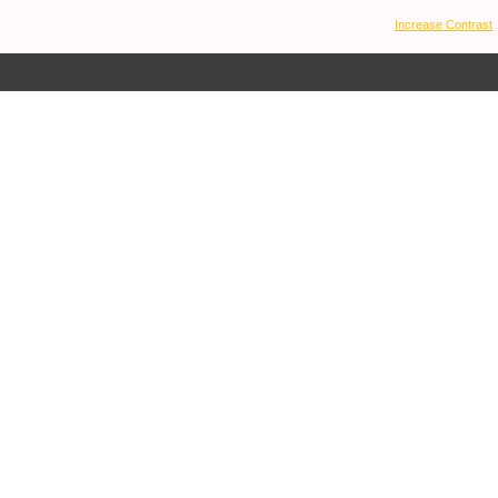
Increase Contrast