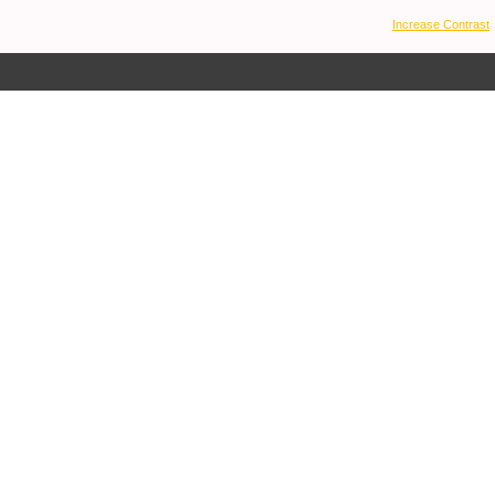
Increase Contrast