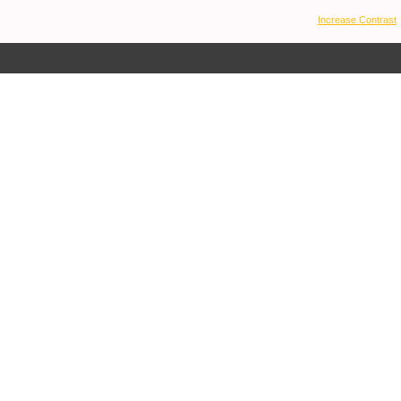
Increase Contrast