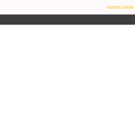
Increase Contrast