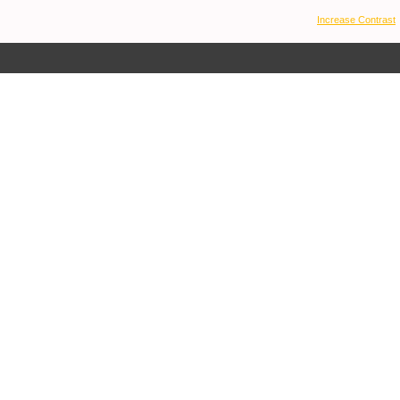
Increase Contrast