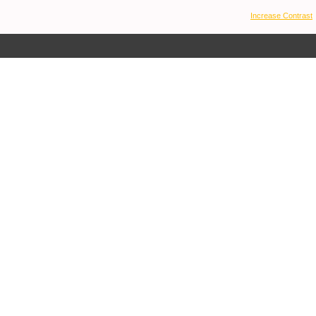
Increase Contrast