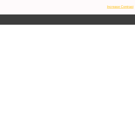
Increase Contrast