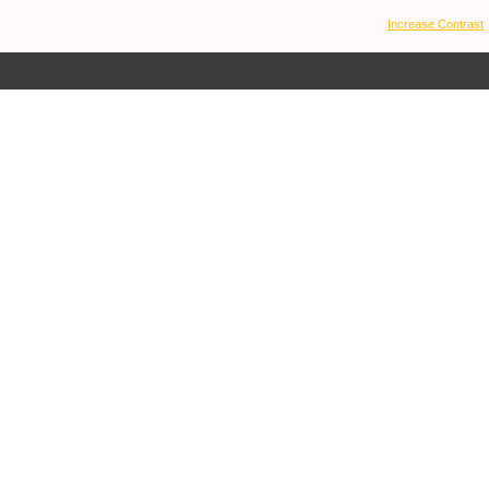
Increase Contrast