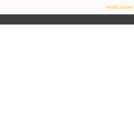
Increase Contrast