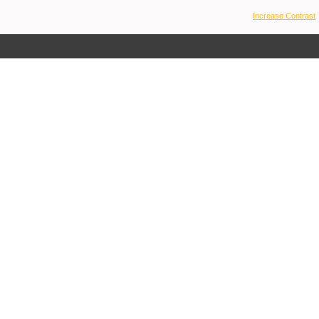
Increase Contrast