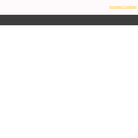
Increase Contrast