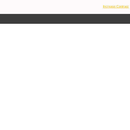
Increase Contrast