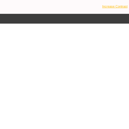
Increase Contrast