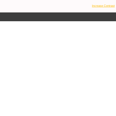
Increase Contrast