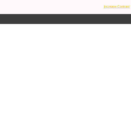
Increase Contrast