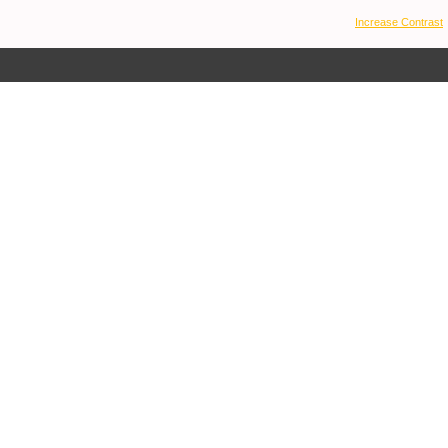
Increase Contrast