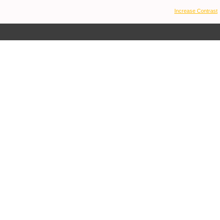
Increase Contrast