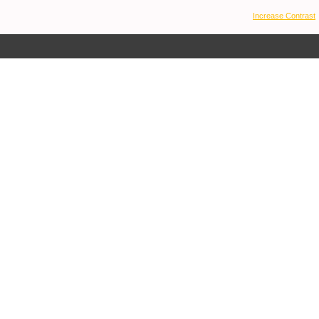
Increase Contrast