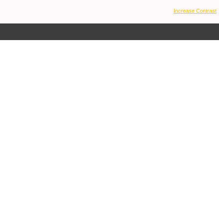
Increase Contrast