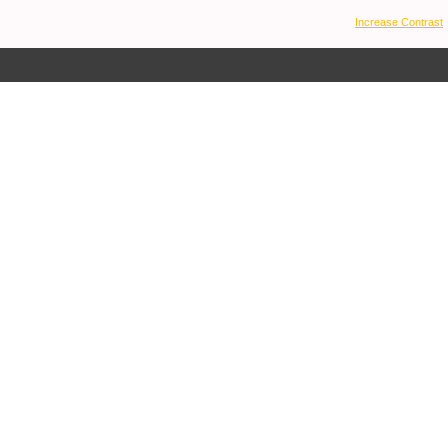
Increase Contrast