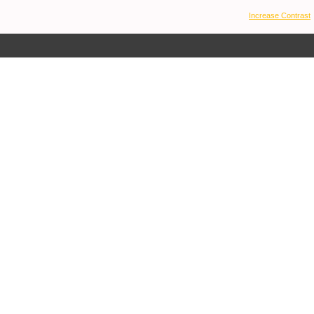
Increase Contrast