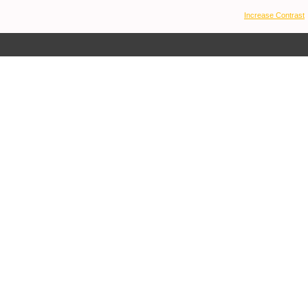
Increase Contrast