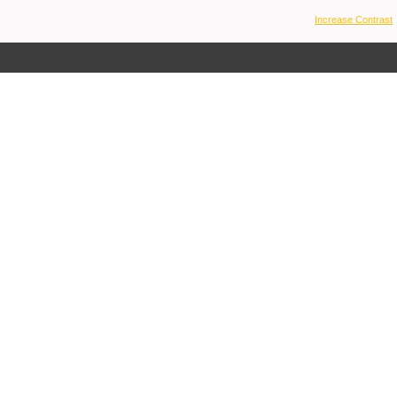
Increase Contrast