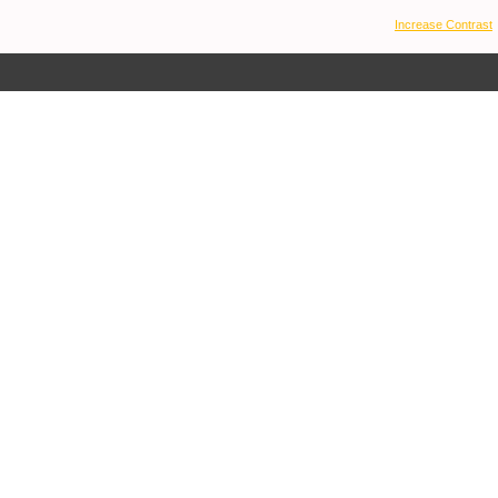
Increase Contrast