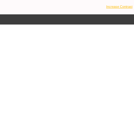
Increase Contrast