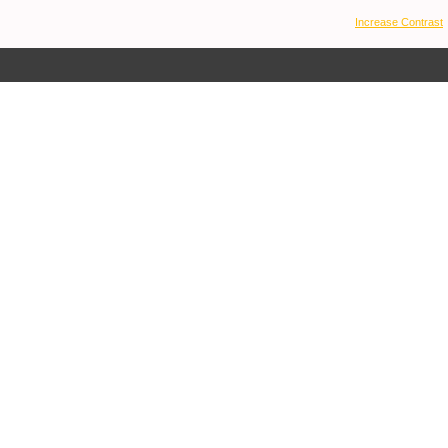
Increase Contrast