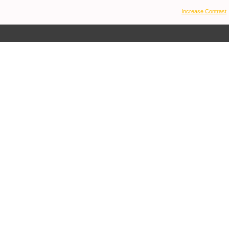
Increase Contrast