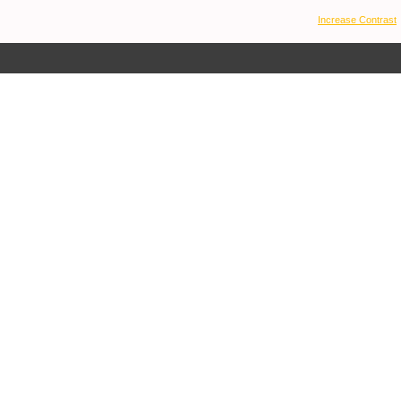
Increase Contrast