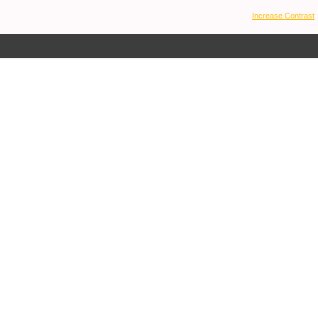
Increase Contrast