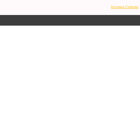
Increase Contrast