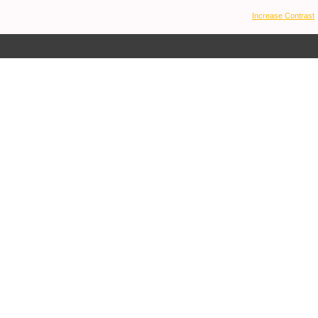
Increase Contrast