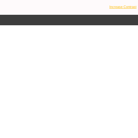
Increase Contrast