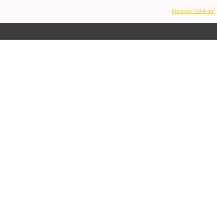
Increase Contrast