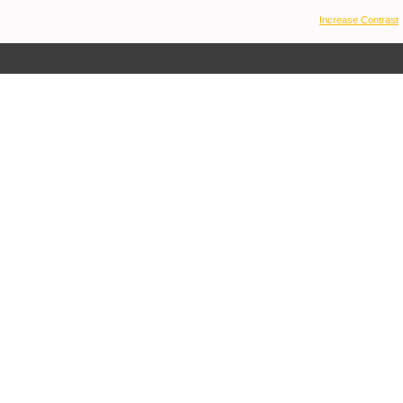
Increase Contrast